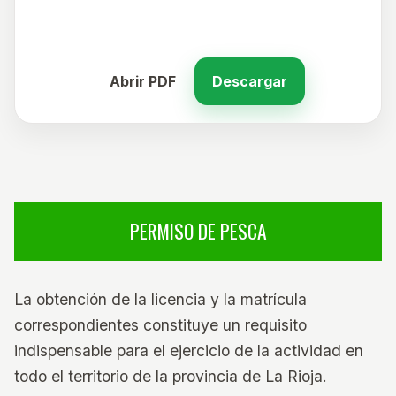
Abrir PDF
Descargar
PERMISO DE PESCA
La obtención de la licencia y la matrícula
correspondientes constituye un requisito
indispensable para el ejercicio de la actividad en
todo el territorio de la provincia de La Rioja.