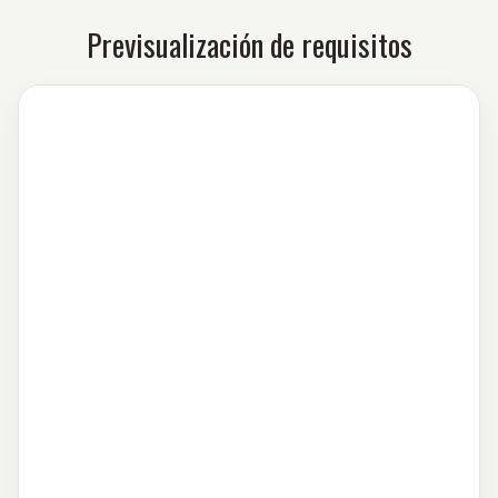
Previsualización de requisitos