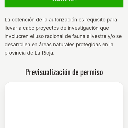
La obtención de la autorización es requisito para
llevar a cabo proyectos de investigación que
involucren el uso racional de fauna silvestre y/o se
desarrollen en áreas naturales protegidas en la
provincia de La Rioja.
Previsualización de permiso