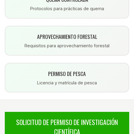
Protocolos para prácticas de quema
APROVECHAMIENTO FORESTAL
Requisitos para aprovechamiento forestal
PERMISO DE PESCA
Licencia y matrícula de pesca
SOLICITUD DE PERMISO DE INVESTIGACIÓN
CIENTÍFICA