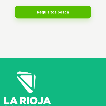
Requisitos pesca