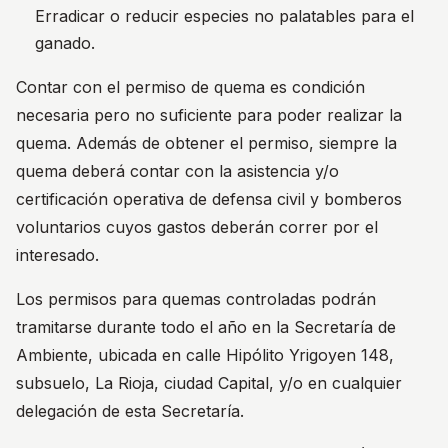
Erradicar o reducir especies no palatables para el
ganado.
Contar con el permiso de quema es condición
necesaria pero no suficiente para poder realizar la
quema. Además de obtener el permiso, siempre la
quema deberá contar con la asistencia y/o
certificación operativa de defensa civil y bomberos
voluntarios cuyos gastos deberán correr por el
interesado.
Los permisos para quemas controladas podrán
tramitarse durante todo el año en la Secretaría de
Ambiente, ubicada en calle Hipólito Yrigoyen 148,
subsuelo, La Rioja, ciudad Capital, y/o en cualquier
delegación de esta Secretaría.