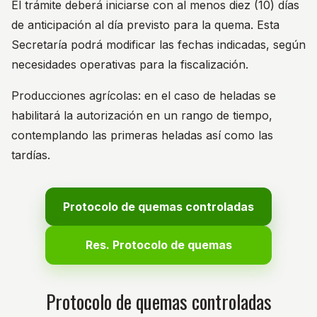
El trámite deberá iniciarse con al menos diez (10) días
de anticipación al día previsto para la quema. Esta
Secretaría podrá modificar las fechas indicadas, según
necesidades operativas para la fiscalización.
Producciones agrícolas: en el caso de heladas se
habilitará la autorización en un rango de tiempo,
contemplando las primeras heladas así como las
tardías.
Protocolo de quemas controladas
Res. Protocolo de quemas
Protocolo de quemas controladas