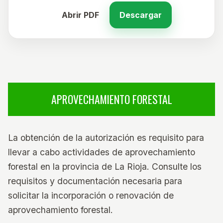
Abrir PDF
Descargar
APROVECHAMIENTO FORESTAL
La obtención de la autorización es requisito para
llevar a cabo actividades de aprovechamiento
forestal en la provincia de La Rioja. Consulte los
requisitos y documentación necesaria para
solicitar la incorporación o renovación de
aprovechamiento forestal.