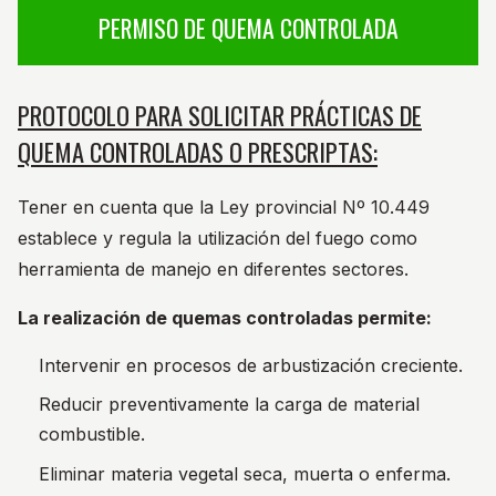
PERMISO DE QUEMA CONTROLADA
PROTOCOLO PARA SOLICITAR PRÁCTICAS DE
QUEMA CONTROLADAS O PRESCRIPTAS:
Tener en cuenta que la Ley provincial Nº 10.449
establece y regula la utilización del fuego como
herramienta de manejo en diferentes sectores.
La realización de quemas controladas permite:
Intervenir en procesos de arbustización creciente.
Reducir preventivamente la carga de material
combustible.
Eliminar materia vegetal seca, muerta o enferma.