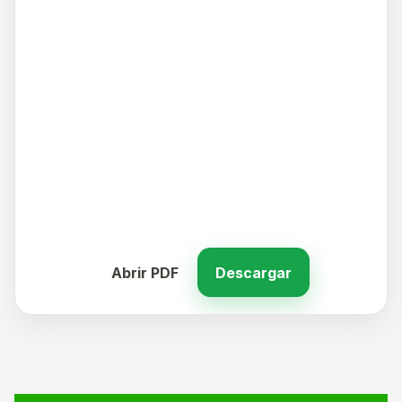
Abrir PDF
Descargar