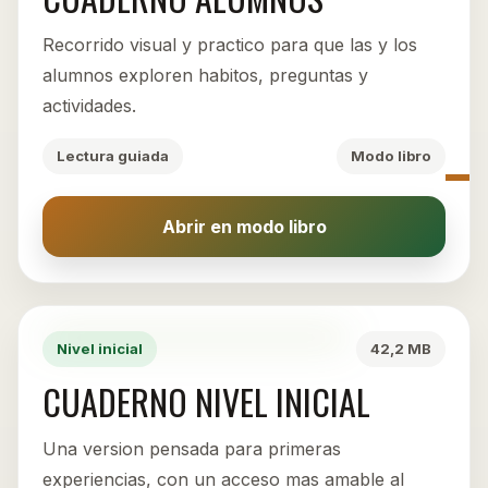
Recorrido visual y practico para que las y los
alumnos exploren habitos, preguntas y
actividades.
Lectura guiada
Modo libro
Abrir en modo libro
Nivel inicial
42,2 MB
CUADERNO NIVEL INICIAL
Una version pensada para primeras
experiencias, con un acceso mas amable al