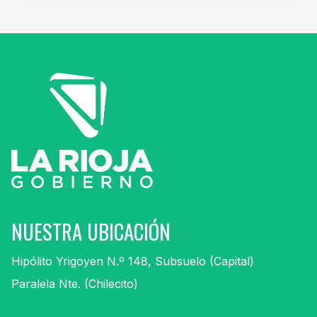
NUESTRA UBICACIÓN
Hipólito Yrigoyen N.º 148, Subsuelo (Capital)
Paralela Nte. (Chilecito)