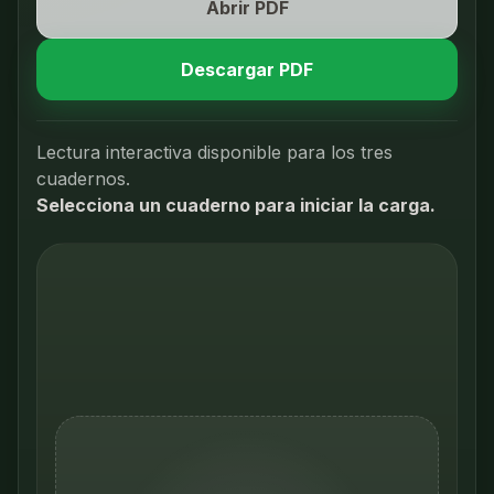
Abrir PDF
Descargar PDF
Lectura interactiva disponible para los tres
cuadernos.
Selecciona un cuaderno para iniciar la carga.