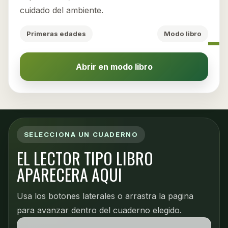
cuidado del ambiente.
Primeras edades
Modo libro
Abrir en modo libro
SELECCIONA UN CUADERNO
EL LECTOR TIPO LIBRO
APARECERA AQUI
Usa los botones laterales o arrastra la pagina
para avanzar dentro del cuaderno elegido.