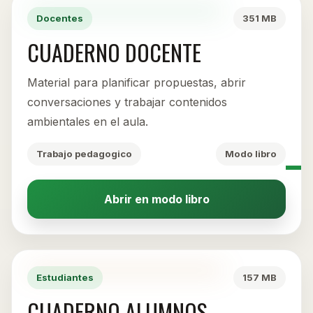
Docentes
351 MB
CUADERNO DOCENTE
Material para planificar propuestas, abrir
conversaciones y trabajar contenidos
ambientales en el aula.
Trabajo pedagogico
Modo libro
Abrir en modo libro
Estudiantes
157 MB
CUADERNO ALUMNOS