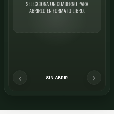
SELECCIONA UN CUADERNO PARA
ABRIRLO EN FORMATO LIBRO.
‹
›
SIN ABRIR