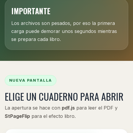
IMPORTANTE
Los archivos son pesados, por eso la primera
carga puede demorar unos segundos mientras
se prepara cada libro.
NUEVA PANTALLA
ELIGE UN CUADERNO PARA ABRIR
La apertura se hace con
pdf.js
para leer el PDF y
StPageFlip
para el efecto libro.