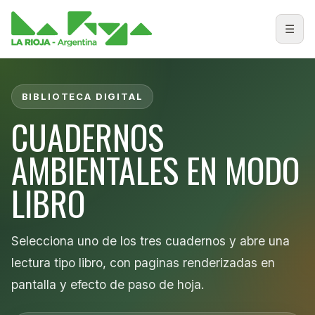
☰
Abri
BIBLIOTECA DIGITAL
CUADERNOS
AMBIENTALES EN MODO
LIBRO
Selecciona uno de los tres cuadernos y abre una
lectura tipo libro, con paginas renderizadas en
pantalla y efecto de paso de hoja.