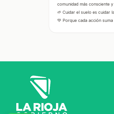
comunidad más consciente y 
🌱 Cuidar el suelo es cuidar la
💚 Porque cada acción suma p