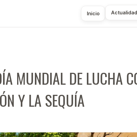
Actualida
Inicio
 DÍA MUNDIAL DE LUCHA 
IÓN Y LA SEQUÍA