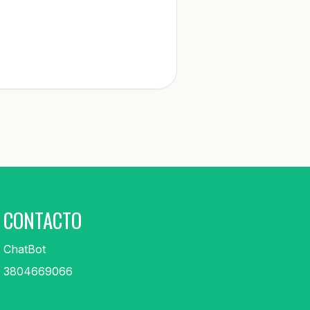
CONTACTO
ChatBot
3804669066