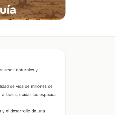
ecursos naturales y
lidad de vida de millones de
árboles, cuidar los espacios
y el desarrollo de una