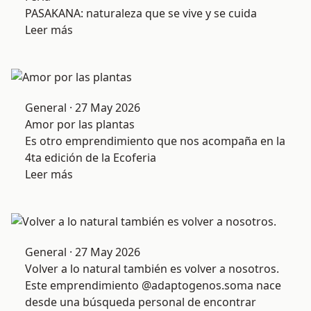
PASAKANA: naturaleza que se vive y se cuida
Leer más
General · 27 May 2026
Amor por las plantas
Es otro emprendimiento que nos acompaña en la
4ta edición de la Ecoferia
Leer más
General · 27 May 2026
Volver a lo natural también es volver a nosotros.
Este emprendimiento @adaptogenos.soma nace
desde una búsqueda personal de encontrar