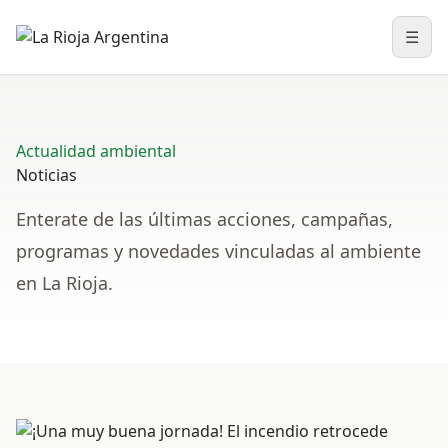
☰
Abri
Actualidad ambiental
Noticias
Enterate de las últimas acciones, campañas,
programas y novedades vinculadas al ambiente
en La Rioja.