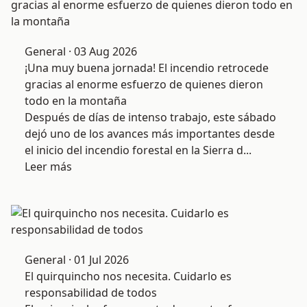
General · 03 Aug 2026
¡Una muy buena jornada! El incendio retrocede
gracias al enorme esfuerzo de quienes dieron
todo en la montaña
Después de días de intenso trabajo, este sábado
dejó uno de los avances más importantes desde
el inicio del incendio forestal en la Sierra d...
Leer más
General · 01 Jul 2026
El quirquincho nos necesita. Cuidarlo es
responsabilidad de todos