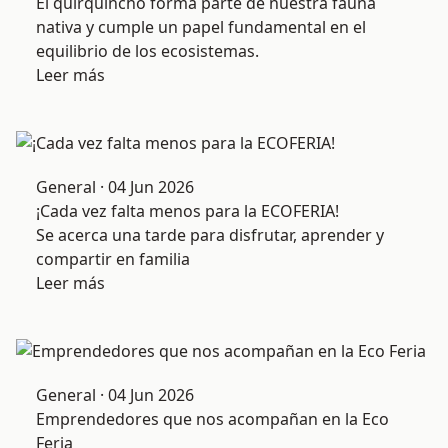
El quirquincho forma parte de nuestra fauna
nativa y cumple un papel fundamental en el
equilibrio de los ecosistemas.
Leer más
General · 04 Jun 2026
¡Cada vez falta menos para la ECOFERIA!
Se acerca una tarde para disfrutar, aprender y
compartir en familia
Leer más
General · 04 Jun 2026
Emprendedores que nos acompañan en la Eco
Feria