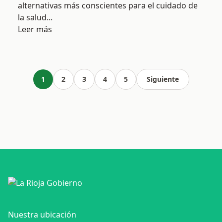
alternativas más conscientes para el cuidado de
la salud...
Leer más
1
2
3
4
5
Siguiente
Nuestra ubicación