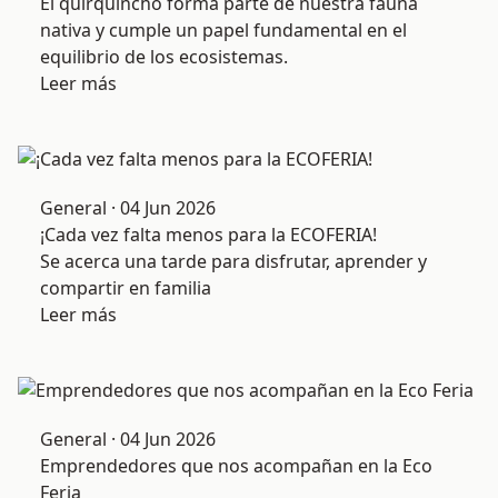
El quirquincho forma parte de nuestra fauna
nativa y cumple un papel fundamental en el
equilibrio de los ecosistemas.
Leer más
General · 04 Jun 2026
¡Cada vez falta menos para la ECOFERIA!
Se acerca una tarde para disfrutar, aprender y
compartir en familia
Leer más
General · 04 Jun 2026
Emprendedores que nos acompañan en la Eco
Feria