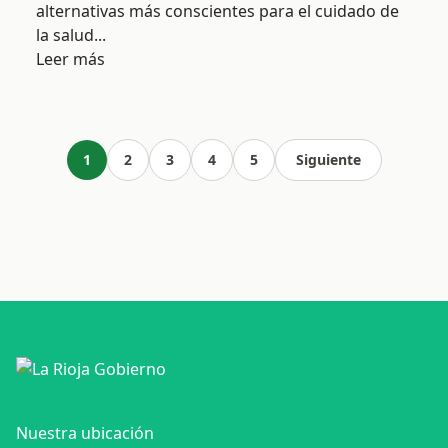
alternativas más conscientes para el cuidado de
la salud...
Leer más
1
2
3
4
5
Siguiente
Nuestra ubicación