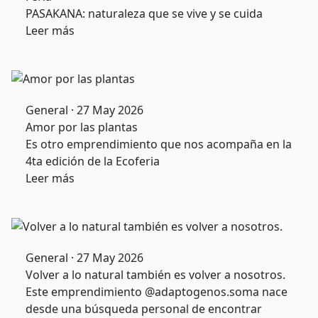
PASAKANA: naturaleza que se vive y se cuida
Leer más
General · 27 May 2026
Amor por las plantas
Es otro emprendimiento que nos acompaña en la
4ta edición de la Ecoferia
Leer más
General · 27 May 2026
Volver a lo natural también es volver a nosotros.
Este emprendimiento @adaptogenos.soma nace
desde una búsqueda personal de encontrar