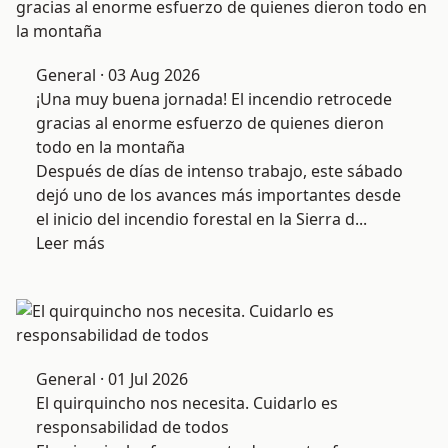
General · 03 Aug 2026
¡Una muy buena jornada! El incendio retrocede
gracias al enorme esfuerzo de quienes dieron
todo en la montaña
Después de días de intenso trabajo, este sábado
dejó uno de los avances más importantes desde
el inicio del incendio forestal en la Sierra d...
Leer más
General · 01 Jul 2026
El quirquincho nos necesita. Cuidarlo es
responsabilidad de todos