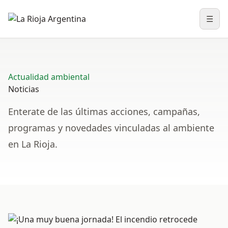
☰
Abri
Actualidad ambiental
Noticias
Enterate de las últimas acciones, campañas,
programas y novedades vinculadas al ambiente
en La Rioja.