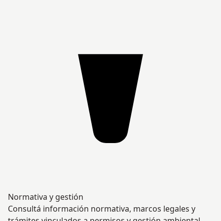
Normativa y gestión
Consultá información normativa, marcos legales y
trámites vinculados a permisos y gestión ambiental.