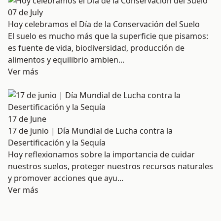
07 de July
Hoy celebramos el Día de la Conservación del Suelo
El suelo es mucho más que la superficie que pisamos:
es fuente de vida, biodiversidad, producción de
alimentos y equilibrio ambien...
Ver más
17 de June
17 de junio | Día Mundial de Lucha contra la
Desertificación y la Sequía
Hoy reflexionamos sobre la importancia de cuidar
nuestros suelos, proteger nuestros recursos naturales
y promover acciones que ayu...
Ver más