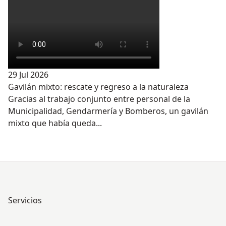
29 Jul 2026
Gavilán mixto: rescate y regreso a la naturaleza
Gracias al trabajo conjunto entre personal de la
Municipalidad, Gendarmería y Bomberos, un gavilán
mixto que había queda...
Servicios