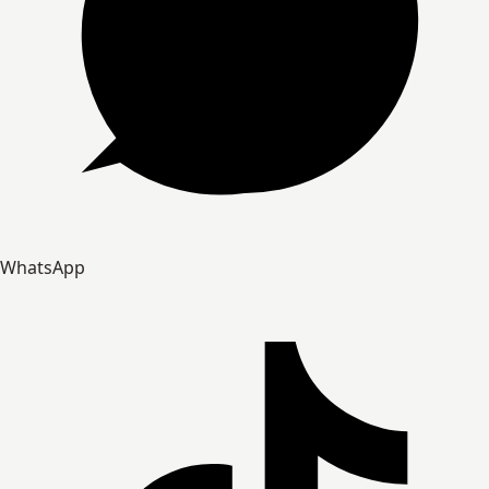
WhatsApp