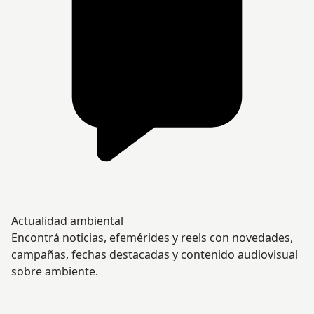
Actualidad ambiental
Encontrá noticias, efemérides y reels con novedades,
campañas, fechas destacadas y contenido audiovisual
sobre ambiente.