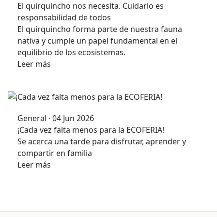
El quirquincho nos necesita. Cuidarlo es
responsabilidad de todos
El quirquincho forma parte de nuestra fauna
nativa y cumple un papel fundamental en el
equilibrio de los ecosistemas.
Leer más
General · 04 Jun 2026
¡Cada vez falta menos para la ECOFERIA!
Se acerca una tarde para disfrutar, aprender y
compartir en familia
Leer más