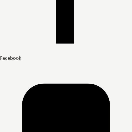
Facebook