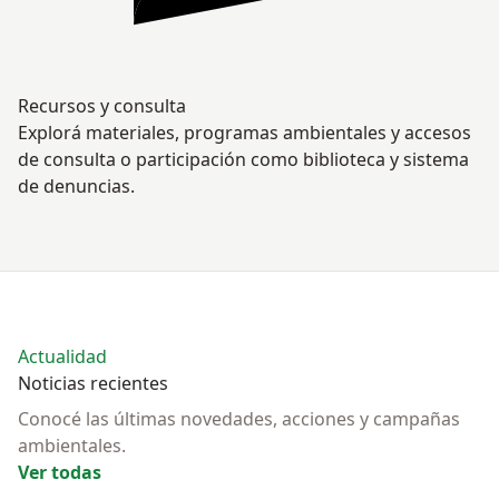
Recursos y consulta
Explorá materiales, programas ambientales y accesos
de consulta o participación como biblioteca y sistema
de denuncias.
Actualidad
Noticias recientes
Conocé las últimas novedades, acciones y campañas
ambientales.
Ver todas