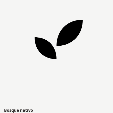
Bosque nativo