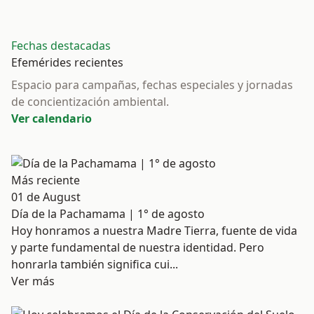
Fechas destacadas
Efemérides recientes
Espacio para campañas, fechas especiales y jornadas
de concientización ambiental.
Ver calendario
Más reciente
01 de August
Día de la Pachamama | 1° de agosto
Hoy honramos a nuestra Madre Tierra, fuente de vida
y parte fundamental de nuestra identidad. Pero
honrarla también significa cui...
Ver más