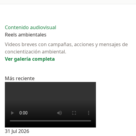
Contenido audiovisual
Reels ambientales
Videos breves con campañas, acciones y mensajes de
concientización ambiental.
Ver galería completa
Más reciente
31 Jul 2026