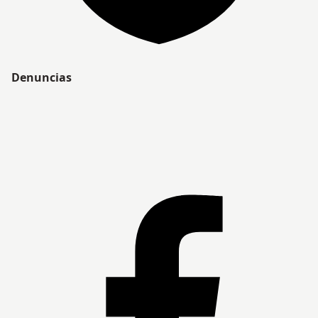
Denuncias