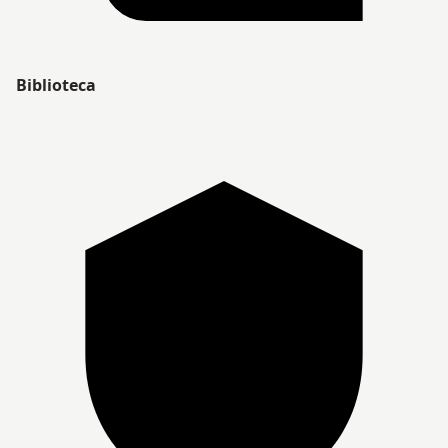
Biblioteca