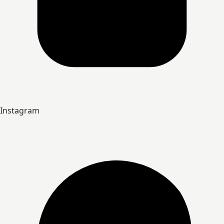
Instagram