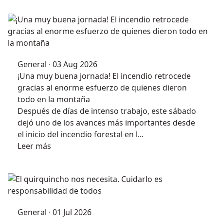
General · 03 Aug 2026
¡Una muy buena jornada! El incendio retrocede
gracias al enorme esfuerzo de quienes dieron
todo en la montaña
Después de días de intenso trabajo, este sábado
dejó uno de los avances más importantes desde
el inicio del incendio forestal en l...
Leer más
General · 01 Jul 2026