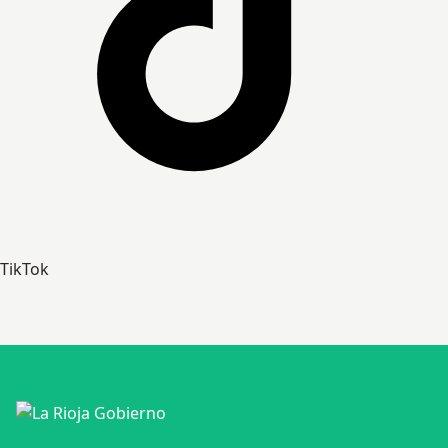
TikTok