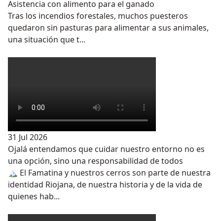
Asistencia con alimento para el ganado
Tras los incendios forestales, muchos puesteros
quedaron sin pasturas para alimentar a sus animales,
una situación que t...
31 Jul 2026
Ojalá entendamos que cuidar nuestro entorno no es
una opción, sino una responsabilidad de todos
🏔️ El Famatina y nuestros cerros son parte de nuestra
identidad Riojana, de nuestra historia y de la vida de
quienes hab...