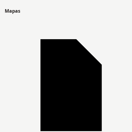
Mapas