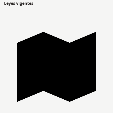
Leyes vigentes