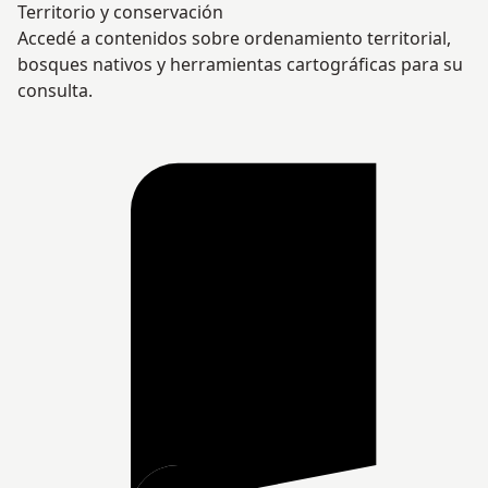
Territorio y conservación
Accedé a contenidos sobre ordenamiento territorial,
bosques nativos y herramientas cartográficas para su
consulta.