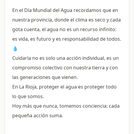
En el Día Mundial del Agua recordamos que en
nuestra provincia, donde el clima es seco y cada
gota cuenta, el agua no es un recurso infinito:
es vida, es futuro y es responsabilidad de todos.
💧
Cuidarla no es solo una acción individual, es un
compromiso colectivo con nuestra tierra y con
las generaciones que vienen.
En La Rioja, proteger el agua es proteger todo
lo que somos.
Hoy más que nunca, tomemos conciencia: cada
pequeña acción suma.