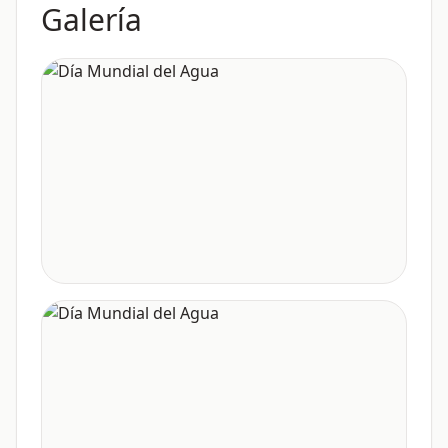
Galería