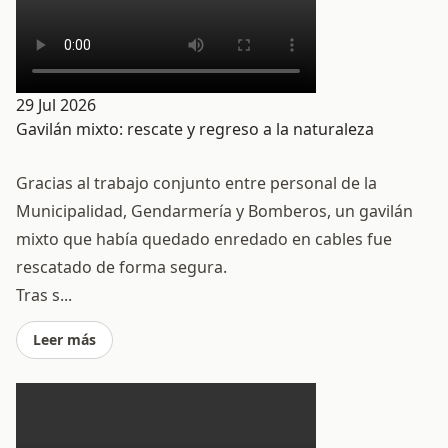
29 Jul 2026
Gavilán mixto: rescate y regreso a la naturaleza
Gracias al trabajo conjunto entre personal de la
Municipalidad, Gendarmería y Bomberos, un gavilán
mixto que había quedado enredado en cables fue
rescatado de forma segura.
Tras s...
Leer más