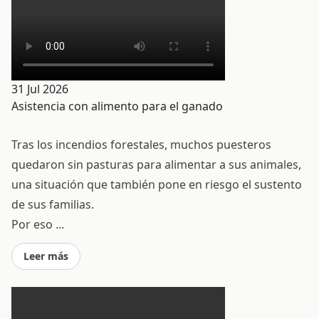
31 Jul 2026
Asistencia con alimento para el ganado
Tras los incendios forestales, muchos puesteros
quedaron sin pasturas para alimentar a sus animales,
una situación que también pone en riesgo el sustento
de sus familias.
Por eso ...
Leer más