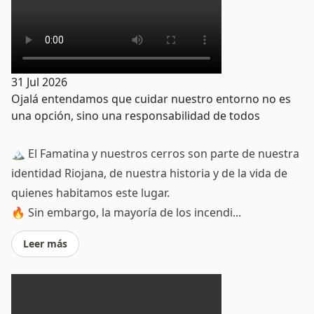
31 Jul 2026
Ojalá entendamos que cuidar nuestro entorno no es
una opción, sino una responsabilidad de todos
🏔️ El Famatina y nuestros cerros son parte de nuestra
identidad Riojana, de nuestra historia y de la vida de
quienes habitamos este lugar.
🔥 Sin embargo, la mayoría de los incendi...
Leer más