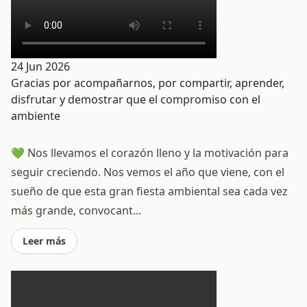
24 Jun 2026
Gracias por acompañarnos, por compartir, aprender,
disfrutar y demostrar que el compromiso con el
ambiente
💚 Nos llevamos el corazón lleno y la motivación para
seguir creciendo. Nos vemos el año que viene, con el
sueño de que esta gran fiesta ambiental sea cada vez
más grande, convocant...
Leer más