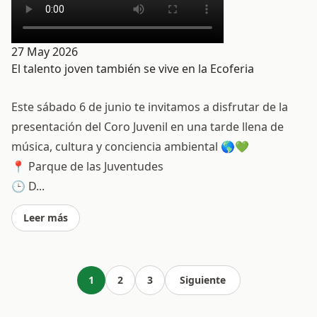
27 May 2026
El talento joven también se vive en la Ecoferia
Este sábado 6 de junio te invitamos a disfrutar de la
presentación del Coro Juvenil en una tarde llena de
música, cultura y conciencia ambiental 🌎💚
📍 Parque de las Juventudes
🕒 D...
Leer más
1
2
3
Siguiente