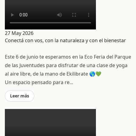
27 May 2026
Conectá con vos, con la naturaleza y con el bienestar
Este 6 de junio te esperamos en la Eco Feria del Parque
de las Juventudes para disfrutar de una clase de yoga
al aire libre, de la mano de Ekilibrate 🌎💚
Un espacio pensado para re...
Leer más