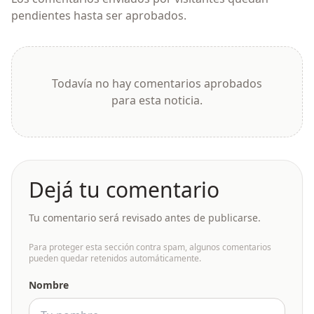
pendientes hasta ser aprobados.
Todavía no hay comentarios aprobados
para esta noticia.
Dejá tu comentario
Tu comentario será revisado antes de publicarse.
Para proteger esta sección contra spam, algunos comentarios
pueden quedar retenidos automáticamente.
Nombre