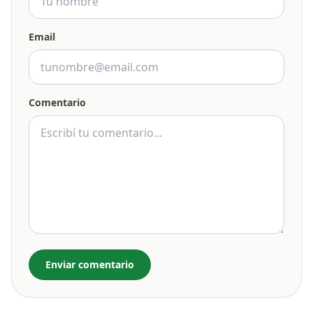
Email
Comentario
Enviar comentario