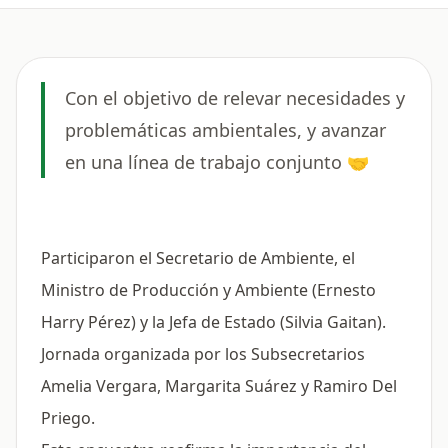
Con el objetivo de relevar necesidades y
problemáticas ambientales, y avanzar
en una línea de trabajo conjunto 🤝
Participaron el Secretario de Ambiente, el
Ministro de Producción y Ambiente (Ernesto
Harry Pérez) y la Jefa de Estado (Silvia Gaitan).
Jornada organizada por los Subsecretarios
Amelia Vergara, Margarita Suárez y Ramiro Del
Priego.