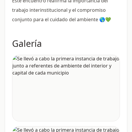
Este encuentro reafirma la importancia del
trabajo interinstitucional y el compromiso
conjunto para el cuidado del ambiente 🌎💚
Galería