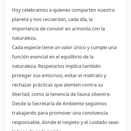
Hoy celebramos a quienes comparten nuestro
planeta y nos recuerdan, cada día, la
importancia de convivir en armonía con la
naturaleza.
Cada especie tiene un valor único y cumple una
función esencial en el equilibrio de la
naturaleza. Respetarlos implica también
proteger sus entornos, evitar el maltrato y
rechazar prácticas que atenten contra su
libertad, como la tenencia de fauna silvestre.
Desde la Secretaría de Ambiente seguimos
trabajando para promover una convivencia
responsable, donde el respeto y el cuidado sean